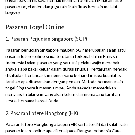
bagian bawah ini, saya hendak meninjau bermacam-macam tipe
pasaran togel onlen dan juga taktik aktifitas bermain melalui
lengkap.
Pasaran Togel Online
1. Pasaran Perjudian Singapore (SGP)
Pasaran perjudian Singapore maupun SGP merupakan salah satu
pasaran lotere online siapa terutama terkenal dalam Bangsa
Indonesia.Dalam pasaran yang satu ini, pelaku wajib menebak
angka siapa bakal keluar dalam durasi khusus. Pertaruhan hendak
dikalkulasi berlandaskan nomor yang keluar dan juga kuantitas
taruhan apa ditanamkan dengan pemain. Metode bermain-main
togel Singapore lumayan simpel, Anda sekedar memerlukan
menyangka bilangan yang akan keluar dan memasang taruhan
sesuai bersama hasrat Anda.
2. Pasaran Lotere Hongkong (HK)
Pasaran lotere Hongkong ataupun HK serta terdiri dari salah satu
pasaran lotere online apa dikenal pada Bangsa Indonesia.Cara