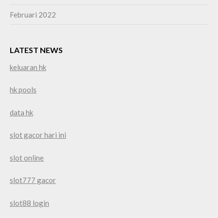
Februari 2022
LATEST NEWS
keluaran hk
hk pools
data hk
slot gacor hari ini
slot online
slot777 gacor
slot88 login