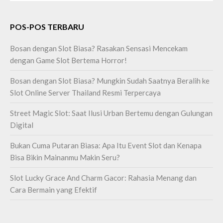
POS-POS TERBARU
Bosan dengan Slot Biasa? Rasakan Sensasi Mencekam
dengan Game Slot Bertema Horror!
Bosan dengan Slot Biasa? Mungkin Sudah Saatnya Beralih ke
Slot Online Server Thailand Resmi Terpercaya
Street Magic Slot: Saat Ilusi Urban Bertemu dengan Gulungan
Digital
Bukan Cuma Putaran Biasa: Apa Itu Event Slot dan Kenapa
Bisa Bikin Mainanmu Makin Seru?
Slot Lucky Grace And Charm Gacor: Rahasia Menang dan
Cara Bermain yang Efektif