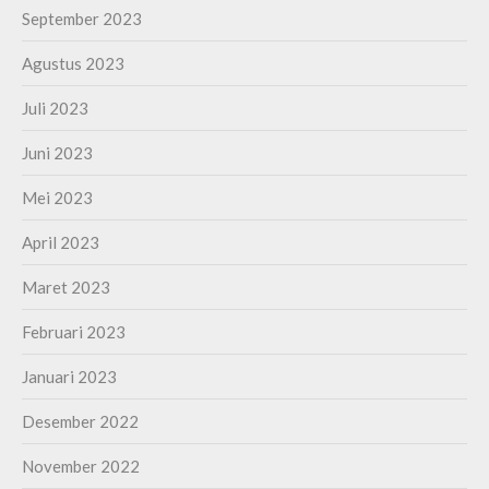
September 2023
Agustus 2023
Juli 2023
Juni 2023
Mei 2023
April 2023
Maret 2023
Februari 2023
Januari 2023
Desember 2022
November 2022