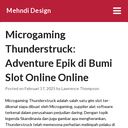
Skip
Mehndi Design
to
content
Microgaming
Thunderstruck:
Adventure Epik di Bumi
Slot Online Online
Posted on
Februari 17, 2025
by
Lawrence Thompson
Microgaming Thunderstruck adalah salah satu gim slot ter-
dikenal siapa dibuat oleh Microgaming, supplier alat software
terkenal dalam perusahaan perjudian daring. Dengan topik
legenda Skandinavia dan juga gambar apa mengherankan,
Thunderstruck telah memesona perhatian melimpah pelaku di