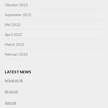
Oktober 2022
September 2022
Mei 2022
April 2022
Maret 2022
Februari 2022
LATEST NEWS
keluaran hk
hk pools
data hk