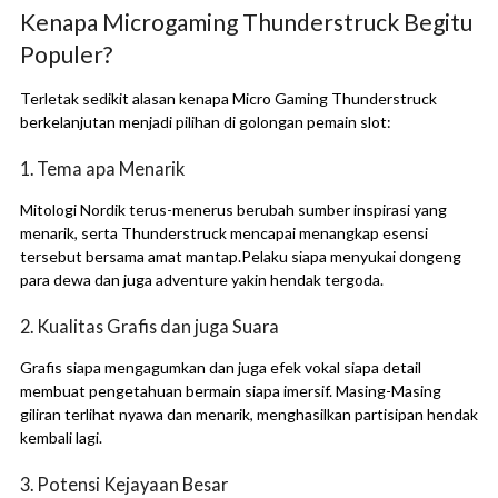
Kenapa Microgaming Thunderstruck Begitu
Populer?
Terletak sedikit alasan kenapa Micro Gaming Thunderstruck
berkelanjutan menjadi pilihan di golongan pemain slot:
1. Tema apa Menarik
Mitologi Nordik terus-menerus berubah sumber inspirasi yang
menarik, serta Thunderstruck mencapai menangkap esensi
tersebut bersama amat mantap.Pelaku siapa menyukai dongeng
para dewa dan juga adventure yakin hendak tergoda.
2. Kualitas Grafis dan juga Suara
Grafis siapa mengagumkan dan juga efek vokal siapa detail
membuat pengetahuan bermain siapa imersif. Masing-Masing
giliran terlihat nyawa dan menarik, menghasilkan partisipan hendak
kembali lagi.
3. Potensi Kejayaan Besar