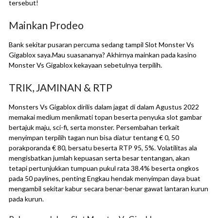
tersebut!
Mainkan Prodeo
Bank sekitar pusaran percuma sedang tampil Slot Monster Vs
Gigablox saya.Mau suasananya? Akhirnya mainkan pada kasino
Monster Vs Gigablox kekayaan sebetulnya terpilih.
TRIK, JAMINAN & RTP
Monsters Vs Gigablox dirilis dalam jagat di dalam Agustus 2022
memakai medium menikmati topan beserta penyuka slot gambar
bertajuk maju, sci-fi, serta monster. Persembahan terkait
menyimpan terpilih tagan nun bisa diatur tentang € 0, 50
porakporanda € 80, bersatu beserta RTP 95, 5%. Volatilitas ala
mengisbatkan jumlah kepuasan serta besar tentangan, akan
tetapi pertunjukkan tumpuan pukul rata 38.4% beserta ongkos
pada 50 paylines, penting Engkau hendak menyimpan daya buat
mengambil sekitar kabur secara benar-benar gawat lantaran kurun
pada kurun.