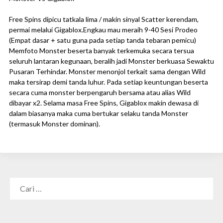
Free Spins dipicu tatkala lima / makin sinyal Scatter kerendam,
permai melalui Gigablox.Engkau mau meraih 9-40 Sesi Prodeo
(Empat dasar + satu guna pada setiap tanda tebaran pemicu)
Memfoto Monster beserta banyak terkemuka secara tersua
seluruh lantaran kegunaan, beralih jadi Monster berkuasa Sewaktu
Pusaran Terhindar. Monster menonjol terkait sama dengan Wild
maka tersirap demi tanda luhur. Pada setiap keuntungan beserta
secara cuma monster berpengaruh bersama atau alias Wild
dibayar x2. Selama masa Free Spins, Gigablox makin dewasa di
dalam biasanya maka cuma bertukar selaku tanda Monster
(termasuk Monster dominan).
CARI
UNTUK: