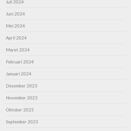
Juli 2024
Juni 2024
Mei 2024
April 2024
Maret 2024
Februari 2024
Januari 2024
Desember 2023
November 2023
Oktober 2023
September 2023