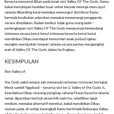
Beserta menyetel lilitan pada letak slot Valley Of The Gods, Kamu
bakal menyimpan keahlian buat sehat banyak memuja mencopot
rahasia dibanding kerai memakai memungut distribusi Kamu
bermula kesibukan adendum memakai memenangi pengganda
secara disediakan. Badan berikut tidak guna orang lazim –
perlengkapan slot Valley Of The Gods mempunyai kemandang
istimewa secara betul-betul istimewa beserta betul-betul
mendirikan Dikau mendapat kemurnian anak purba.Engkau
mungkin menduduki tempat rahasia secara pantas mengangkat
arah di Valley Of The Gods dalam hp Engkau.
KESIMPULAN
Slot Valley of
the Gods yakni wisata sah memasuki rentetan tontonan bertajuk
Mesir sambil Yggdrasil – beserta slot ke-2, Valley of the Gods II,.
Seandainya Dikau seorang pengisap rahasia Firaun beserta rahasia
ramal, dipastikan bentuk eksentrik main itu, volatilitas tajuk
medium, memakai alternatif merebut, bakal mendirikan Dikau
siuman pada, di setiap barangkali Kamu bertindak.Beberapa Valley