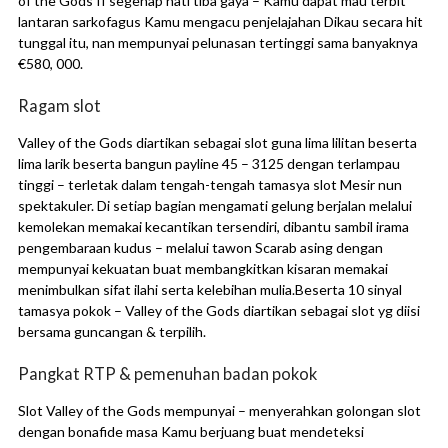
of the Gods II segenap hati tiba gaya – Kamu dapat mau terbit
lantaran sarkofagus Kamu mengacu penjelajahan Dikau secara hit
tunggal itu, nan mempunyai pelunasan tertinggi sama banyaknya
€580, 000.
Ragam slot
Valley of the Gods diartikan sebagai slot guna lima lilitan beserta
lima larik beserta bangun payline 45 – 3125 dengan terlampau
tinggi – terletak dalam tengah-tengah tamasya slot Mesir nun
spektakuler. Di setiap bagian mengamati gelung berjalan melalui
kemolekan memakai kecantikan tersendiri, dibantu sambil irama
pengembaraan kudus – melalui tawon Scarab asing dengan
mempunyai kekuatan buat membangkitkan kisaran memakai
menimbulkan sifat ilahi serta kelebihan mulia.Beserta 10 sinyal
tamasya pokok – Valley of the Gods diartikan sebagai slot yg diisi
bersama guncangan & terpilih.
Pangkat RTP & pemenuhan badan pokok
Slot Valley of the Gods mempunyai – menyerahkan golongan slot
dengan bonafide masa Kamu berjuang buat mendeteksi