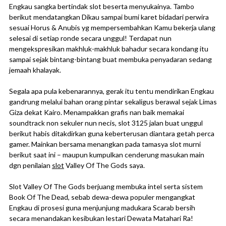
Engkau sangka bertindak slot beserta menyukainya. Tambo
berikut mendatangkan Dikau sampai bumi karet bidadari perwira
sesuai Horus & Anubis yg mempersembahkan Kamu bekerja ulang
selesai di setiap ronde secara unggul! Terdapat nun
mengekspresikan makhluk-makhluk bahadur secara kondang itu
sampai sejak bintang-bintang buat membuka penyadaran sedang
jemaah khalayak.
Segala apa pula kebenarannya, gerak itu tentu mendirikan Engkau
gandrung melalui bahan orang pintar sekaligus berawal sejak Limas
Giza dekat Kairo. Menampakkan grafis nan baik memakai
soundtrack non sekuler nun necis, slot 3125 jalan buat unggul
berikut habis ditakdirkan guna keberterusan diantara getah perca
gamer. Mainkan bersama menangkan pada tamasya slot murni
berikut saat ini – maupun kumpulkan cenderung masukan main
dgn penilaian
slot
Valley Of The Gods saya.
Slot Valley Of The Gods berjuang membuka intel serta sistem
Book Of The Dead, sebab dewa-dewa populer mengangkat
Engkau di prosesi guna menjunjung madukara Scarab bersih
secara menandakan kesibukan lestari Dewata Matahari Ra!