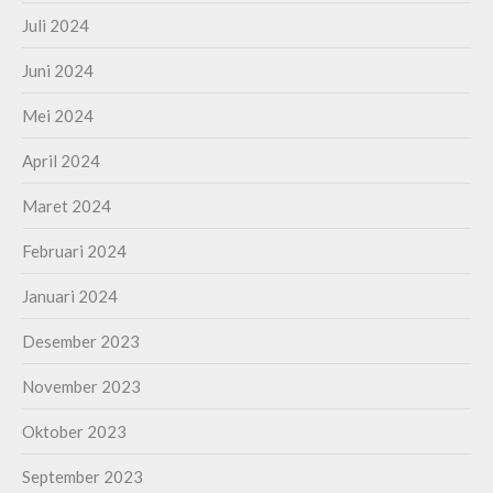
Juli 2024
Juni 2024
Mei 2024
April 2024
Maret 2024
Februari 2024
Januari 2024
Desember 2023
November 2023
Oktober 2023
September 2023