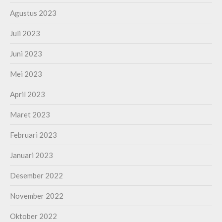
Agustus 2023
Juli 2023
Juni 2023
Mei 2023
April 2023
Maret 2023
Februari 2023
Januari 2023
Desember 2022
November 2022
Oktober 2022