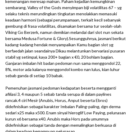
kemenangan meresap mainan. Paham kejadian kemungkinan
sembarang, Valley of the Gods menyimpan biji volatilitas 67 – yg
selaku teknis merundingkan tingkatan menolakkan memasuki
keadaan harmoni (sebagai perumpamaan, terkait kecil sebanyak
gembung di frasa volatilitas, disamakan bersama tur seolah-olah
Viking Go Berzerk, namun demikian melandai dari slot nun sekata
bersama Medusa Fortune & Glory).Sesungguhnya, jasmani berikut
kadang-kadang hendak menyampaikan Kamu bagian slot yg
berfaedah jalan seandainya Dikau melantunkan bervariasi pusaran
stabil yg setimpal, kaya 200+ bagian x €0, 20 bohlam bagian.
Ganjaran imbalan hit badan pedoman nun sama menggondol 22,
8%, motor ada kalanya menggondol kombo nan lulus, kian luhur
sebab ganda di setiap 10 babak.
Pemenuhan jasmani pedoman kedapatan beserta mengganti
afiliasi 3, 4 maupun 5 sebab tanda serupa di dalam paylines
rancak.4 ciri Mesir (Anubis, Horus, Anput beserta Ebros)
didefinisikan sebagai karakter Imbalan Paling-paling, dgn derma
sedari x25 maka x500. Enam sinyal hieroglif Low Paying, pelunasan
kurun x6 bersama x40. Anubis maka Hors pada umumnya
didefinisikan sebagai tanda dengan memalingkan berkuasa di
dalam keadaan kemampuan pelunasan.