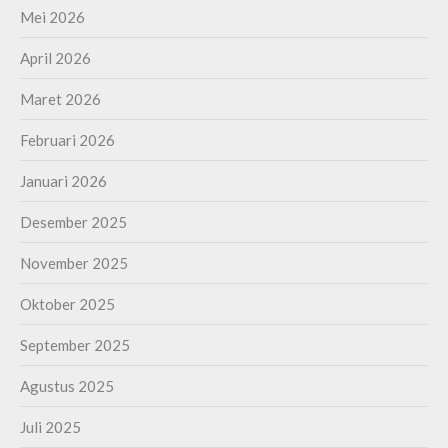
Mei 2026
April 2026
Maret 2026
Februari 2026
Januari 2026
Desember 2025
November 2025
Oktober 2025
September 2025
Agustus 2025
Juli 2025