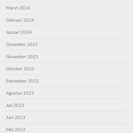
Maret 2024
Februari 2024
Januari 2024
Desember 2023
November 2023
Oktober 2023
September 2023
Agustus 2023
Juli 2023
Juni 2023
Mei 2023