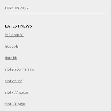
Februari 2022
LATEST NEWS
keluaran hk
hk pools
data hk
slot gacor hari ini
slot online
slot777 gacor
slot88 login