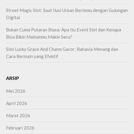
Street Magic Slot: Saat Ilusi Urban Bertemu dengan Gulungan
Digital
Bukan Cuma Putaran Biasa: Apa Itu Event Slot dan Kenapa
Bisa Bikin Mainanmu Makin Seru?
Slot Lucky Grace And Charm Gacor: Rahasia Menang dan
Cara Bermain yang Efektif
ARSIP
Mei 2026
April 2026
Maret 2026
Februari 2026