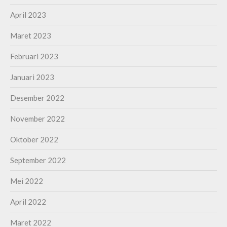
April 2023
Maret 2023
Februari 2023
Januari 2023
Desember 2022
November 2022
Oktober 2022
September 2022
Mei 2022
April 2022
Maret 2022