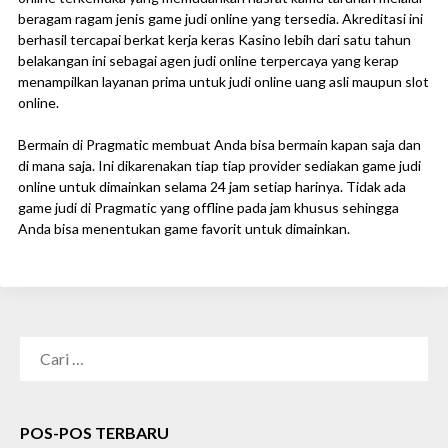
beragam ragam jenis game judi online yang tersedia. Akreditasi ini
berhasil tercapai berkat kerja keras Kasino lebih dari satu tahun
belakangan ini sebagai agen judi online terpercaya yang kerap
menampilkan layanan prima untuk judi online uang asli maupun slot
online.
Bermain di Pragmatic membuat Anda bisa bermain kapan saja dan
di mana saja. Ini dikarenakan tiap tiap provider sediakan game judi
online untuk dimainkan selama 24 jam setiap harinya. Tidak ada
game judi di Pragmatic yang offline pada jam khusus sehingga
Anda bisa menentukan game favorit untuk dimainkan.
CARI
UNTUK:
POS-POS TERBARU