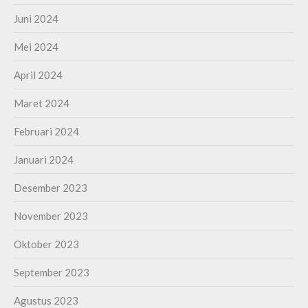
Juni 2024
Mei 2024
April 2024
Maret 2024
Februari 2024
Januari 2024
Desember 2023
November 2023
Oktober 2023
September 2023
Agustus 2023