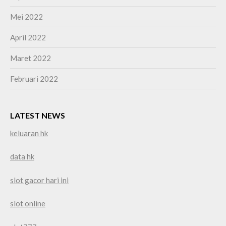
Mei 2022
April 2022
Maret 2022
Februari 2022
LATEST NEWS
keluaran hk
data hk
slot gacor hari ini
slot online