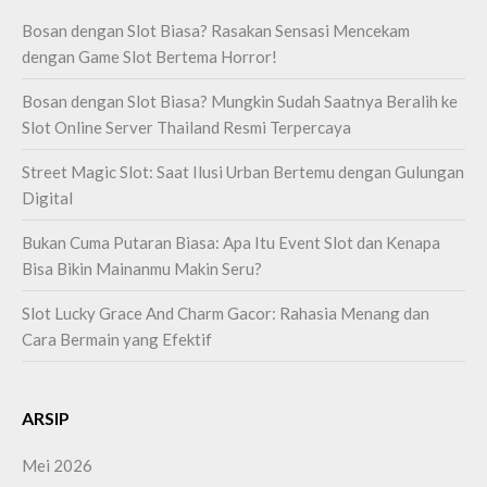
Bosan dengan Slot Biasa? Rasakan Sensasi Mencekam
dengan Game Slot Bertema Horror!
Bosan dengan Slot Biasa? Mungkin Sudah Saatnya Beralih ke
Slot Online Server Thailand Resmi Terpercaya
Street Magic Slot: Saat Ilusi Urban Bertemu dengan Gulungan
Digital
Bukan Cuma Putaran Biasa: Apa Itu Event Slot dan Kenapa
Bisa Bikin Mainanmu Makin Seru?
Slot Lucky Grace And Charm Gacor: Rahasia Menang dan
Cara Bermain yang Efektif
ARSIP
Mei 2026