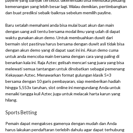
payline yang banyak tersebut dikehendaki bisa membuka peluang
kemenangan yang lebih besar lagi. Walau demikian, pertimbangkan
dan buat prediksi sebaik-baiknya sebelum memilih payline.
Baru setalah memahami anda bisa mulai buat akun dan main
dengan uang asli tentu bersama modal ilmu yang udah di dapat
waktu gunakan akun demo. Untuk membuahkan duwit dari
bermain slot pastinya harus bersama dengan duwit asli tidak bisa
dengan akun demo yang di dapat saat ini ini. Akun demo cuma
untuk anda mencoba main bersama dengan cara yang paling di
benarkan kala ini. Raja Aztec gelisah mencari sang juara yang bisa
melewati semua tantangan untuk dinobatkan sebagai pemenang
Kekayaan Aztec. Menawarkan format gulungan klasik 5×3
bersama dengan 10 garis pembayaran, siap memberikan hadiah
hingga 5,553x taruhan, slot online ini mengundang Anda untuk
menaiki tangga kuil Aztec juga untuk melacak harta karun yang
hilang.
Sports Betting
Pemain dapat mengakses gamenya dengan mudah dan Anda
harus lakukan pendaftaran terlebih dahulu agar dapat terhubung