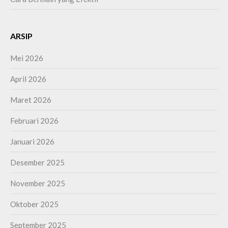
ARSIP
Mei 2026
April 2026
Maret 2026
Februari 2026
Januari 2026
Desember 2025
November 2025
Oktober 2025
September 2025