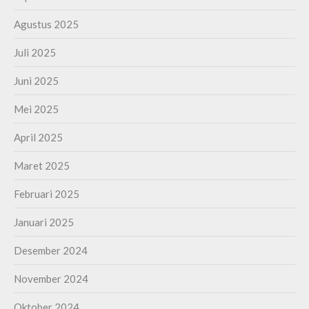
Agustus 2025
Juli 2025
Juni 2025
Mei 2025
April 2025
Maret 2025
Februari 2025
Januari 2025
Desember 2024
November 2024
Oktober 2024