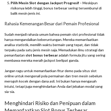
Pilih Mesin Slot dengan Jackpot Progresif
– Meskipun
risikonya lebih tinggi, bonus terbesar sering tersembunyi di
balik mesin jenis ini.
Rahasia Kemenangan Besar dari Pemain Profesional
Sudah menjadi rahasia umum bahwa pemain slot profesional tidak
hanya mengandalkan keberuntungan. Mereka memanfaatkan
analisa statistik, memilih waktu bermain yang tepat, dan tidak
terpaku pada satu jenis mesin saja. Memadukan ilmu strategi dan
pemanfaatan
slot bonus terbesar
adalah formula jitu yang sering
membawa mereka meraih jackpot berlipat ganda.
Jangan ragu untuk memanfaatkan fitur demo pada situs slot
online untuk mengenali pola permainan dan tren mesin sebelum
merogoh kocek dengan dana asli. Ini bukan hanya mengasah
intuisi, tetapi juga menghindarkan Anda dari jebakan modal yang
sia-sia.
Menghindari Risiko dan Penipuan dalam
Memanfaatkan Slot Bonus Terbesar