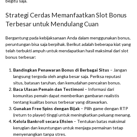
begitu saja.
Strategi Cerdas Memanfaatkan Slot Bonus
Terbesar untuk Mendulang Cuan
Bergantung pada kebijaksanaan Anda dalam menggunakan bonus,
peruntungan bisa saja berpihak. Berikut adalah beberapa kiat yang
telah terbukti ampuh untuk mendapatkan hasil maksimal dari slot
bonus terbesar:
Bandingkan Penawaran Bonus di Berbagai Situs
– Jangan
langsung tergoda oleh angka besar saja. Periksa reputasi
situs, batasan taruhan, dan kemudahan pencairan bonus.
Baca Ulasan Pemain dan Testimoni
– Informasi dari
komunitas pemain dapat memberikan gambaran realistis
tentang kualitas bonus terbesar yang ditawarkan.
Gunakan Free Spins dengan Bijak
– Pilih game dengan RTP
(return to player) tinggi untuk meningkatkan peluang menang.
Kelola Bankroll secara Efisien
– Tentukan batas maksimal
kerugian dan keuntungan untuk menjaga permainan tetap
menyenangkan tanpa stres.