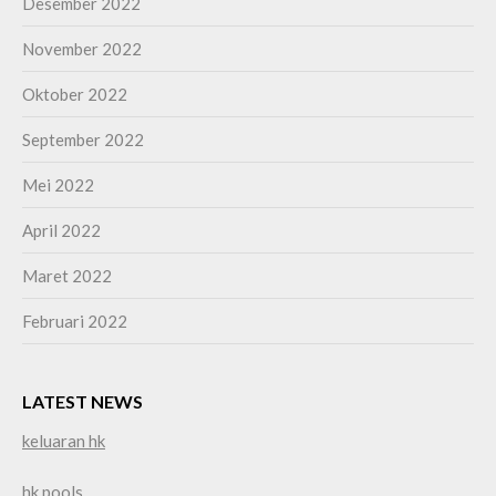
Desember 2022
November 2022
Oktober 2022
September 2022
Mei 2022
April 2022
Maret 2022
Februari 2022
LATEST NEWS
keluaran hk
hk pools