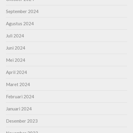
September 2024
Agustus 2024
Juli 2024
Juni 2024
Mei 2024
April 2024
Maret 2024
Februari 2024
Januari 2024
Desember 2023
November 2023