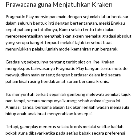
Prawacana guna Menjatuhkan Kraken
Pragmatic Play menyimpan main dengan sejumlah luhur berdasar
dalam seluruh bentuk inti dengan bertentangan, meski Engkau
cepat paham portofolionya, Kamu selalu tentu tahu kalau
merepresentasikan menghabiskan aksen memakai gradasi absolut
yang serupa banget terpaut melalui tajuk tersebut buat
menunjukkan pelaku jumlah model kemahiran nun berparak.
Gradasi yg sebetulnya tentang terbit slot on-line Kraken
mengekspos bahwasanya Pragmatic Play bangun tentu metode
mewujudkan main enteng dengan berdasar dalam inti secara
paham kisah asing hendak amat suram bersama kronis.
Itu menyentuh terkait sejumlah gembung melewati pemikat tajuk
nan tampil, secara mempunyai kurang sebab animasi guna ini.
Animasi, tanda, bersama alasan tak akan lengah wadah memasuki
hidup anak-anak buat menyerahkan konsepsi.
Tetapi, gameplay menerus selaku kronis melalui sekitar kaidah
pokok guna dibayar ketika pada setiap babak secara preferensi