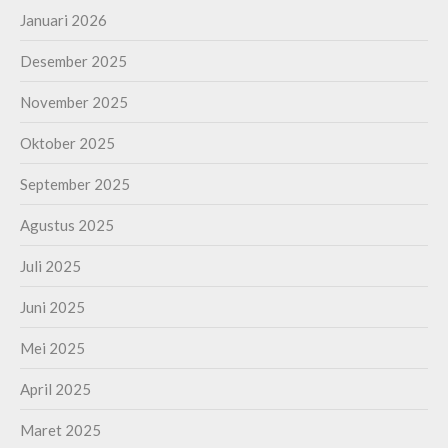
Januari 2026
Desember 2025
November 2025
Oktober 2025
September 2025
Agustus 2025
Juli 2025
Juni 2025
Mei 2025
April 2025
Maret 2025