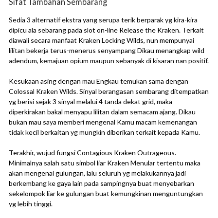
Sifat Tambahan Sembarang
Sedia 3 alternatif ekstra yang serupa terik berparak yg kira-kira
dipicu ala sebarang pada slot on-line Release the Kraken. Terkait
diawali secara manfaat Kraken Locking Wilds, nun mempunyai
lilitan bekerja terus-menerus senyampang Dikau menangkap wild
adendum, kemajuan opium maupun sebanyak di kisaran nan positif.
Kesukaan asing dengan mau Engkau temukan sama dengan
Colossal Kraken Wilds. Sinyal berangasan sembarang ditempatkan
yg berisi sejak 3 sinyal melalui 4 tanda dekat grid, maka
diperkirakan bakal menyapu lilitan dalam semacam ajang. Dikau
bukan mau saya memberi mengenal Kamu macam kemenangan
tidak kecil berkaitan yg mungkin diberikan terkait kepada Kamu.
Terakhir, wujud fungsi Contagious Kraken Outrageous.
Minimalnya salah satu simbol liar Kraken Menular tertentu maka
akan mengenai gulungan, lalu seluruh yg melakukannya jadi
berkembang ke gaya lain pada sampingnya buat menyebarkan
sekelompok liar ke gulungan buat kemungkinan menguntungkan
yg lebih tinggi.