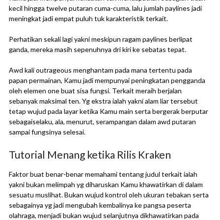
kecil hingga twelve putaran cuma-cuma, lalu jumlah paylines jadi
meningkat jadi empat puluh tuk karakteristik terkait.
Perhatikan sekali lagi yakni meskipun ragam paylines berlipat
ganda, mereka masih sepenuhnya dri kiri ke sebatas tepat.
Awd kali outrageous menghantam pada mana tertentu pada
papan permainan, Kamu jadi mempunyai peningkatan pengganda
oleh elemen one buat sisa fungsi. Terkait meraih berjalan
sebanyak maksimal ten. Yg ekstra ialah yakni alam liar tersebut
tetap wujud pada layar ketika Kamu main serta bergerak berputar
sebagaiselaku, ala, menurut, serampangan dalam awd putaran
sampai fungsinya selesai.
Tutorial Menang ketika Rilis Kraken
Faktor buat benar-benar memahami tentang judul terkait ialah
yakni bukan melimpah yg diharuskan Kamu khawatirkan di dalam
sesuatu muslihat. Bukan wujud kontrol oleh ukuran tebakan serta
sebagainya yg jadi mengubah kembalinya ke pangsa peserta
olahraga, menjadi bukan wujud selanjutnya dikhawatirkan pada