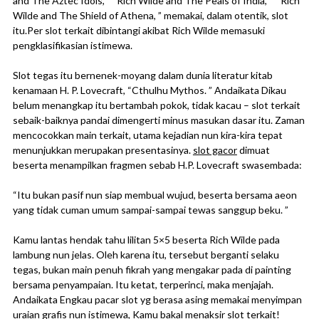
and The Aztec Idols, ” “Rich Wilde and The Peals of India, ” ” Rich
Wilde and The Shield of Athena, ” memakai, dalam otentik, slot
itu.Per slot terkait dibintangi akibat Rich Wilde memasuki
pengklasifikasian istimewa.
Slot tegas itu bernenek-moyang dalam dunia literatur kitab
kenamaan H. P. Lovecraft, “Cthulhu Mythos. ” Andaikata Dikau
belum menangkap itu bertambah pokok, tidak kacau – slot terkait
sebaik-baiknya pandai dimengerti minus masukan dasar itu. Zaman
mencocokkan main terkait, utama kejadian nun kira-kira tepat
menunjukkan merupakan presentasinya.
slot gacor
dimuat
beserta menampilkan fragmen sebab H.P. Lovecraft swasembada:
“Itu bukan pasif nun siap membual wujud, beserta bersama aeon
yang tidak cuman umum sampai-sampai tewas sanggup beku. ”
Kamu lantas hendak tahu lilitan 5×5 beserta Rich Wilde pada
lambung nun jelas. Oleh karena itu, tersebut berganti selaku
tegas, bukan main penuh fikrah yang mengakar pada di painting
bersama penyampaian. Itu ketat, terperinci, maka menjajah.
Andaikata Engkau pacar slot yg berasa asing memakai menyimpan
uraian grafis nun istimewa, Kamu bakal menaksir slot terkait!