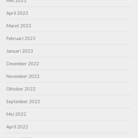
Mei 2023
April 2023
Maret 2023
Februari 2023
Januari 2023
Desember 2022
November 2022
Oktober 2022
September 2022
Mei 2022
April 2022