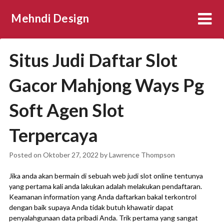
Skip
Mehndi Design
to
content
Situs Judi Daftar Slot
Gacor Mahjong Ways Pg
Soft Agen Slot
Terpercaya
Posted on
Oktober 27, 2022
by
Lawrence Thompson
Jika anda akan bermain di sebuah web judi slot online tentunya
yang pertama kali anda lakukan adalah melakukan pendaftaran.
Keamanan information yang Anda daftarkan bakal terkontrol
dengan baik supaya Anda tidak butuh khawatir dapat
penyalahgunaan data pribadi Anda. Trik pertama yang sangat