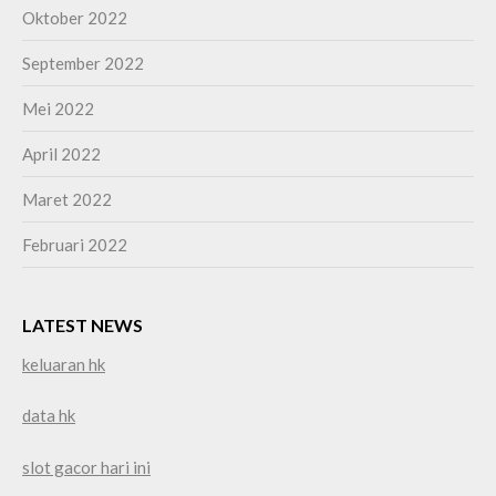
Oktober 2022
September 2022
Mei 2022
April 2022
Maret 2022
Februari 2022
LATEST NEWS
keluaran hk
data hk
slot gacor hari ini