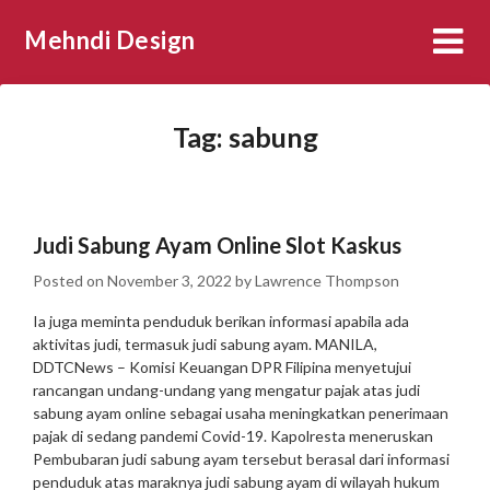
Skip
Mehndi Design
to
content
Tag:
sabung
Judi Sabung Ayam Online Slot Kaskus
Posted on
November 3, 2022
by
Lawrence Thompson
Ia juga meminta penduduk berikan informasi apabila ada
aktivitas judi, termasuk judi sabung ayam. MANILA,
DDTCNews – Komisi Keuangan DPR Filipina menyetujui
rancangan undang-undang yang mengatur pajak atas judi
sabung ayam online sebagai usaha meningkatkan penerimaan
pajak di sedang pandemi Covid-19. Kapolresta meneruskan
Pembubaran judi sabung ayam tersebut berasal dari informasi
penduduk atas maraknya judi sabung ayam di wilayah hukum