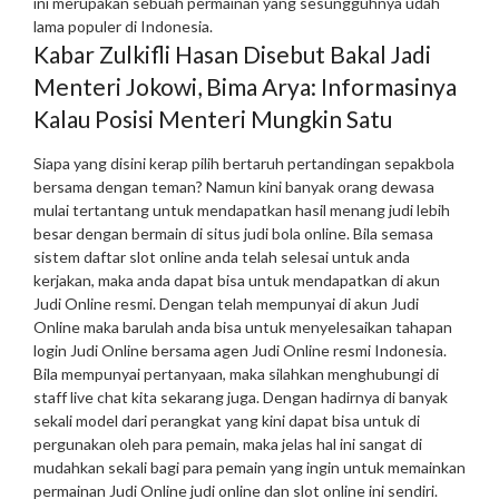
ini merupakan sebuah permainan yang sesungguhnya udah
lama populer di Indonesia.
Kabar Zulkifli Hasan Disebut Bakal Jadi
Menteri Jokowi, Bima Arya: Informasinya
Kalau Posisi Menteri Mungkin Satu
Siapa yang disini kerap pilih bertaruh pertandingan sepakbola
bersama dengan teman? Namun kini banyak orang dewasa
mulai tertantang untuk mendapatkan hasil menang judi lebih
besar dengan bermain di situs judi bola online. Bila semasa
sistem daftar slot online anda telah selesai untuk anda
kerjakan, maka anda dapat bisa untuk mendapatkan di akun
Judi Online resmi. Dengan telah mempunyai di akun Judi
Online maka barulah anda bisa untuk menyelesaikan tahapan
login Judi Online bersama agen Judi Online resmi Indonesia.
Bila mempunyai pertanyaan, maka silahkan menghubungi di
staff live chat kita sekarang juga. Dengan hadirnya di banyak
sekali model dari perangkat yang kini dapat bisa untuk di
pergunakan oleh para pemain, maka jelas hal ini sangat di
mudahkan sekali bagi para pemain yang ingin untuk memainkan
permainan Judi Online judi online dan slot online ini sendiri.