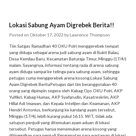
Lokasi Sabung Ayam Digrebek Berita!!
Posted on
Oktober 17, 2022
by
Lawrence Thompson
Tim Satgas Ramadhan 40 OKU Polri menggerebek tempat
yang diduga sebagai arena judi sabung ayam di Bukit Balau,
Desa Kemilau Baru, Kecamatan Baturaja Timur, Minggu (17/4/)
malam. Sayangnya, informasi tentang razia di arena sabung
ayam diduga sampai ke telinga para sabung ayam, sehingga
petugas cuma menggerebek arena kosong.
Lokasi Sabung
Ayam Digrebek Berita
Petugas dari tim beranggotakan 40
orang yang dipimpin segera oleh Kabag Ops OKU Polri, AKP
Yulfikri, Kabag Humas, AKP Syafarudin, Kasatreskrim, AKP
Hillal Adi Imawan, dan Kepala Intelijen dan Keamanan, AKP
Hendri Antonius, berkunjung ke kandang ayam tersebut,
Minggu (17/4), lebih kurang pukul 16.15. WIT, tidak ada
satupun penjudi yang ditemukan ayam aduan di lokasi
tersebut. Petugas hanya menemukan arena kosong yang
ditinggalkan para penjudi.
Pengamatan para wartawan di lokasi