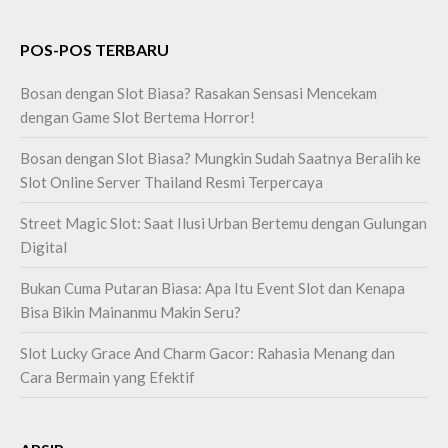
POS-POS TERBARU
Bosan dengan Slot Biasa? Rasakan Sensasi Mencekam
dengan Game Slot Bertema Horror!
Bosan dengan Slot Biasa? Mungkin Sudah Saatnya Beralih ke
Slot Online Server Thailand Resmi Terpercaya
Street Magic Slot: Saat Ilusi Urban Bertemu dengan Gulungan
Digital
Bukan Cuma Putaran Biasa: Apa Itu Event Slot dan Kenapa
Bisa Bikin Mainanmu Makin Seru?
Slot Lucky Grace And Charm Gacor: Rahasia Menang dan
Cara Bermain yang Efektif