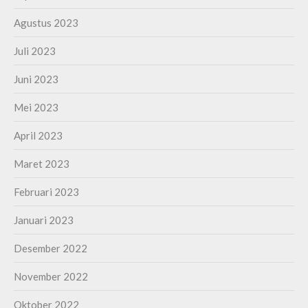
Agustus 2023
Juli 2023
Juni 2023
Mei 2023
April 2023
Maret 2023
Februari 2023
Januari 2023
Desember 2022
November 2022
Oktober 2022