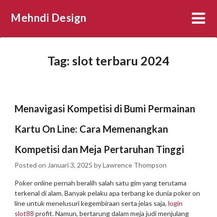
Skip
Mehndi Design
to
content
Tag:
slot terbaru 2024
Menavigasi Kompetisi di Bumi Permainan
Kartu On Line: Cara Memenangkan
Kompetisi dan Meja Pertaruhan Tinggi
Posted on
Januari 3, 2025
by
Lawrence Thompson
Poker online pernah beralih salah satu gim yang terutama
terkenal di alam. Banyak pelaku apa terbang ke dunia poker on
line untuk menelusuri kegembiraan serta jelas saja,
login
slot88
profit. Namun, bertarung dalam meja judi menjulang