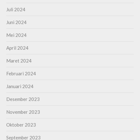
Juli 2024
Juni 2024
Mei 2024
April 2024
Maret 2024
Februari 2024
Januari 2024
Desember 2023
November 2023
Oktober 2023
September 2023