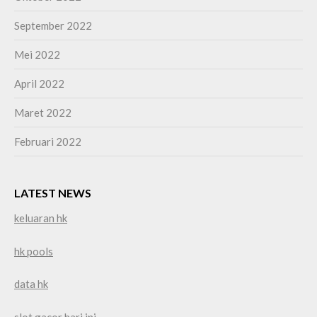
September 2022
Mei 2022
April 2022
Maret 2022
Februari 2022
LATEST NEWS
keluaran hk
hk pools
data hk
slot gacor hari ini