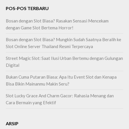
POS-POS TERBARU
Bosan dengan Slot Biasa? Rasakan Sensasi Mencekam
dengan Game Slot Bertema Horror!
Bosan dengan Slot Biasa? Mungkin Sudah Saatnya Beralih ke
Slot Online Server Thailand Resmi Terpercaya
Street Magic Slot: Saat Ilusi Urban Bertemu dengan Gulungan
Digital
Bukan Cuma Putaran Biasa: Apa Itu Event Slot dan Kenapa
Bisa Bikin Mainanmu Makin Seru?
Slot Lucky Grace And Charm Gacor: Rahasia Menang dan
Cara Bermain yang Efektif
ARSIP