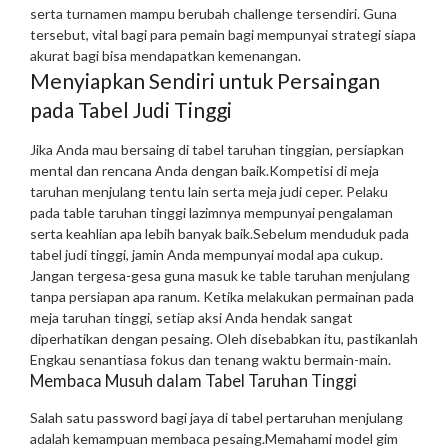
serta turnamen mampu berubah challenge tersendiri. Guna
tersebut, vital bagi para pemain bagi mempunyai strategi siapa
akurat bagi bisa mendapatkan kemenangan.
Menyiapkan Sendiri untuk Persaingan
pada Tabel Judi Tinggi
Jika Anda mau bersaing di tabel taruhan tinggian, persiapkan
mental dan rencana Anda dengan baik.Kompetisi di meja
taruhan menjulang tentu lain serta meja judi ceper. Pelaku
pada table taruhan tinggi lazimnya mempunyai pengalaman
serta keahlian apa lebih banyak baik.
Sebelum menduduk pada
tabel judi tinggi, jamin Anda mempunyai modal apa cukup.
Jangan tergesa-gesa guna masuk ke table taruhan menjulang
tanpa persiapan apa ranum. Ketika melakukan permainan pada
meja taruhan tinggi, setiap aksi Anda hendak sangat
diperhatikan dengan pesaing. Oleh disebabkan itu, pastikanlah
Engkau senantiasa fokus dan tenang waktu bermain-main.
Membaca Musuh dalam Tabel Taruhan Tinggi
Salah satu password bagi jaya di tabel pertaruhan menjulang
adalah kemampuan membaca pesaing.Memahami model gim