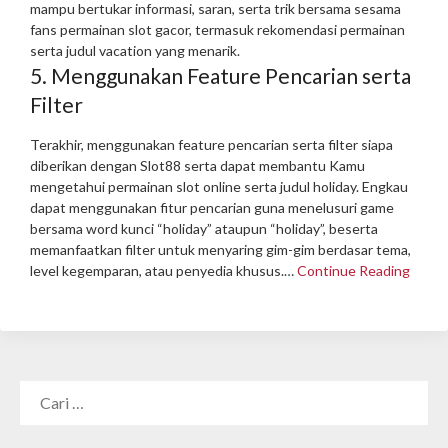
mampu bertukar informasi, saran, serta trik bersama sesama
fans permainan slot gacor, termasuk rekomendasi permainan
serta judul vacation yang menarik.
5. Menggunakan Feature Pencarian serta
Filter
Terakhir, menggunakan feature pencarian serta filter siapa
diberikan dengan Slot88 serta dapat membantu Kamu
mengetahui permainan slot online serta judul holiday. Engkau
dapat menggunakan fitur pencarian guna menelusuri game
bersama word kunci “holiday” ataupun “holiday”, beserta
memanfaatkan filter untuk menyaring gim-gim berdasar tema,
level kegemparan, atau penyedia khusus.…
Continue Reading
CARI
UNTUK: