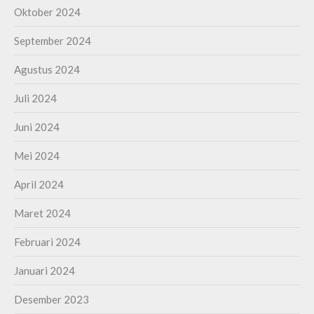
Oktober 2024
September 2024
Agustus 2024
Juli 2024
Juni 2024
Mei 2024
April 2024
Maret 2024
Februari 2024
Januari 2024
Desember 2023