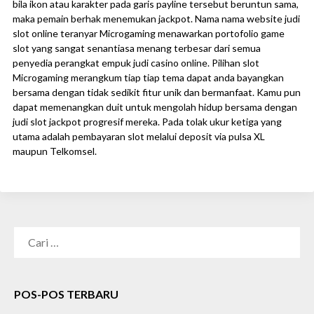
bila ikon atau karakter pada garis payline tersebut beruntun sama,
maka pemain berhak menemukan jackpot. Nama nama website judi
slot online teranyar Microgaming menawarkan portofolio game
slot yang sangat senantiasa menang terbesar dari semua
penyedia perangkat empuk judi casino online. Pilihan slot
Microgaming merangkum tiap tiap tema dapat anda bayangkan
bersama dengan tidak sedikit fitur unik dan bermanfaat. Kamu pun
dapat memenangkan duit untuk mengolah hidup bersama dengan
judi slot jackpot progresif mereka. Pada tolak ukur ketiga yang
utama adalah pembayaran slot melalui deposit via pulsa XL
maupun Telkomsel.
CARI
UNTUK:
POS-POS TERBARU