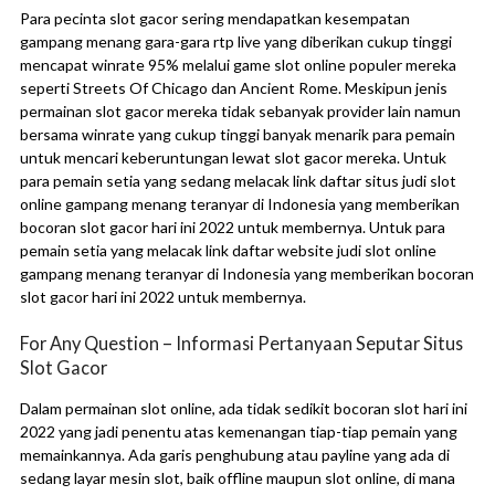
Para pecinta slot gacor sering mendapatkan kesempatan
gampang menang gara-gara rtp live yang diberikan cukup tinggi
mencapat winrate 95% melalui game slot online populer mereka
seperti Streets Of Chicago dan Ancient Rome. Meskipun jenis
permainan slot gacor mereka tidak sebanyak provider lain namun
bersama winrate yang cukup tinggi banyak menarik para pemain
untuk mencari keberuntungan lewat slot gacor mereka. Untuk
para pemain setia yang sedang melacak link daftar situs judi slot
online gampang menang teranyar di Indonesia yang memberikan
bocoran slot gacor hari ini 2022 untuk membernya. Untuk para
pemain setia yang melacak link daftar website judi slot online
gampang menang teranyar di Indonesia yang memberikan bocoran
slot gacor hari ini 2022 untuk membernya.
For Any Question – Informasi Pertanyaan Seputar Situs
Slot Gacor
Dalam permainan slot online, ada tidak sedikit bocoran slot hari ini
2022 yang jadi penentu atas kemenangan tiap-tiap pemain yang
memainkannya. Ada garis penghubung atau payline yang ada di
sedang layar mesin slot, baik offline maupun slot online, di mana