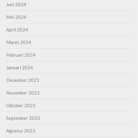
Juni 2024
Mei 2024
April 2024
Maret 2024
Februari 2024
Januari 2024
Desember 2023
November 2023
Oktober 2023
September 2023
Agustus 2023