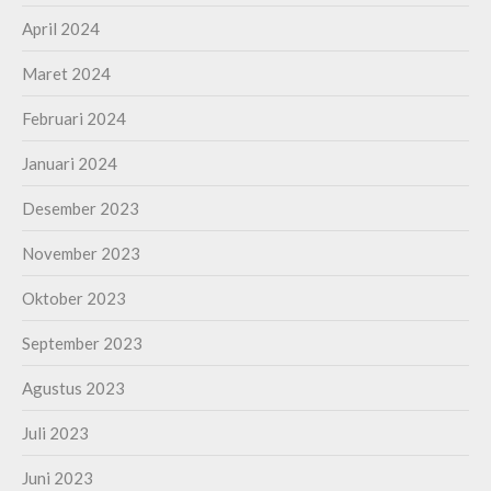
April 2024
Maret 2024
Februari 2024
Januari 2024
Desember 2023
November 2023
Oktober 2023
September 2023
Agustus 2023
Juli 2023
Juni 2023