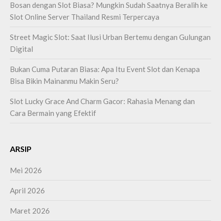
Bosan dengan Slot Biasa? Mungkin Sudah Saatnya Beralih ke
Slot Online Server Thailand Resmi Terpercaya
Street Magic Slot: Saat Ilusi Urban Bertemu dengan Gulungan
Digital
Bukan Cuma Putaran Biasa: Apa Itu Event Slot dan Kenapa
Bisa Bikin Mainanmu Makin Seru?
Slot Lucky Grace And Charm Gacor: Rahasia Menang dan
Cara Bermain yang Efektif
ARSIP
Mei 2026
April 2026
Maret 2026