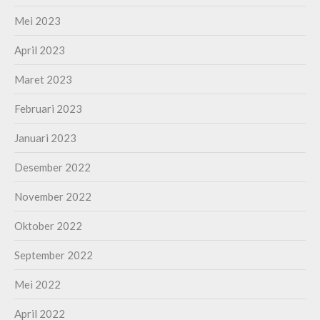
Mei 2023
April 2023
Maret 2023
Februari 2023
Januari 2023
Desember 2022
November 2022
Oktober 2022
September 2022
Mei 2022
April 2022