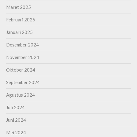
Maret 2025
Februari 2025
Januari 2025
Desember 2024
November 2024
Oktober 2024
September 2024
Agustus 2024
Juli 2024
Juni 2024
Mei 2024