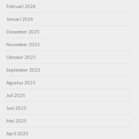
Februari 2026
Januari 2026
Desember 2025
November 2025
Oktober 2025
September 2025
Agustus 2025
Juli 2025
Juni 2025
Mei 2025
April 2025