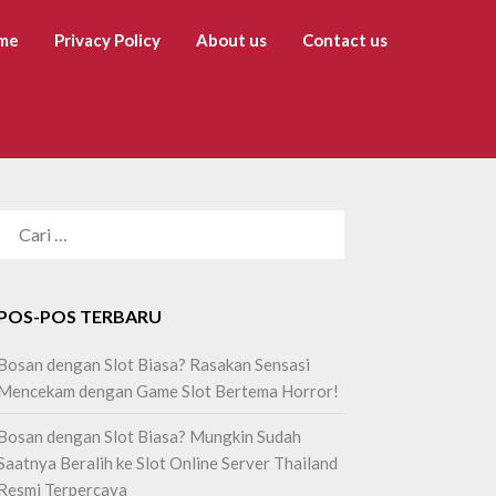
me
Privacy Policy
About us
Contact us
CARI
UNTUK:
POS-POS TERBARU
Bosan dengan Slot Biasa? Rasakan Sensasi
Mencekam dengan Game Slot Bertema Horror!
Bosan dengan Slot Biasa? Mungkin Sudah
Saatnya Beralih ke Slot Online Server Thailand
Resmi Terpercaya