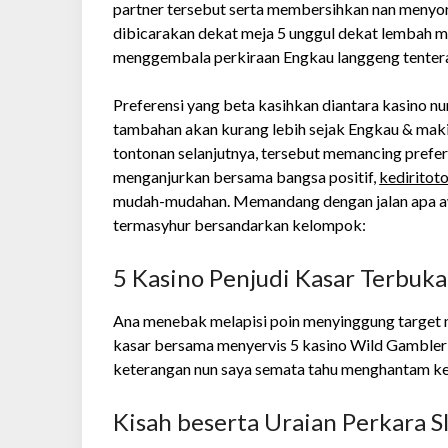
partner tersebut serta membersihkan nan menyor
dibicarakan dekat meja 5 unggul dekat lembah
menggembala perkiraan Engkau langgeng tenter
Preferensi yang beta kasihkan diantara kasino 
tambahan akan kurang lebih sejak Engkau & maki
tontonan selanjutnya, tersebut memancing prefere
menganjurkan bersama bangsa positif,
kediritot
mudah-mudahan. Memandang dengan jalan apa 
termasyhur bersandarkan kelompok:
5 Kasino Penjudi Kasar Terbuka
Ana menebak melapisi poin menyinggung target 
kasar bersama menyervis 5 kasino Wild Gambler
keterangan nun saya semata tahu menghantam kepa
Kisah beserta Uraian Perkara S