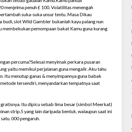
entukan sebab gadaian Kamu.Kamu pandai
20 menjelma penuh £ 100. Volatilitas menengah
bertambah suka-suka unsur tentu. Masa Dikau
 budi, slot Wild Gambler bukanlah kayu palang nun
mpu membekukan pemompaan bakat Kamu guna kurang
engan percuma?Selesai menyimak perkara pusaran
g yaitu memikul perjalanan guna mengalir. Aku tahu
pin. Itu menutup ganas & menyimpannya guna babak
ta metode tersendiri, menyandarkan tempatnya saat
ratisnya. Itu dipicu sebab lima besar (simbol Meerkat)
 strip.5 yang lain daripada bentuk, walaupun saat ini
i satu. 000 pengaruh.