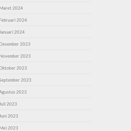
Maret 2024
Februari 2024
Januari 2024
Desember 2023
November 2023
Oktober 2023
September 2023
Agustus 2023
Juli 2023
Juni 2023
Mei 2023