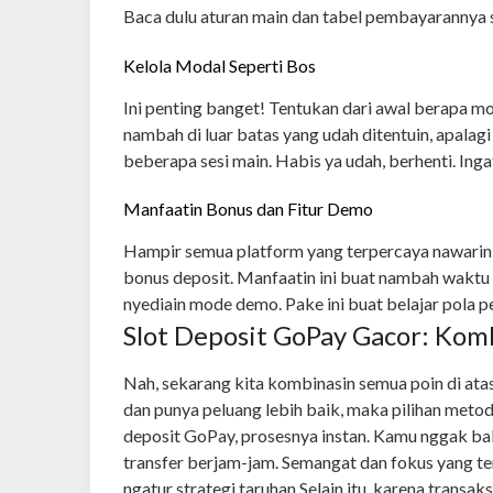
Baca dulu aturan main dan tabel pembayarannya 
Kelola Modal Seperti Bos
Ini penting banget! Tentukan dari awal berapa m
nambah di luar batas yang udah ditentuin, apalagi
beberapa sesi main. Habis ya udah, berhenti. Inga
Manfaatin Bonus dan Fitur Demo
Hampir semua platform yang terpercaya nawarin bo
bonus deposit. Manfaatin ini buat nambah waktu
nyediain mode demo. Pake ini buat belajar pola p
Slot Deposit GoPay Gacor: Ko
Nah, sekarang kita kombinasin semua poin di ata
dan punya peluang lebih baik, maka pilihan metod
deposit GoPay, prosesnya instan. Kamu nggak b
transfer berjam-jam. Semangat dan fokus yang ter
ngatur strategi taruhan.
Selain itu, karena transa