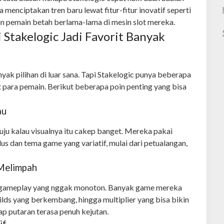
 menciptakan tren baru lewat fitur-fitur inovatif seperti
n pemain betah berlama-lama di mesin slot mereka.
 Stakelogic Jadi Favorit Banyak
yak pilihan di luar sana. Tapi Stakelogic punya beberapa
it para pemain. Berikut beberapa poin penting yang bisa
au
tuju kalau visualnya itu cakep banget. Mereka pakai
us dan tema game yang variatif, mulai dari petualangan,
 Melimpah
kin gameplay yang nggak monoton. Banyak game mereka
wilds yang berkembang, hingga multiplier yang bisa bikin
iap putaran terasa penuh kejutan.
if