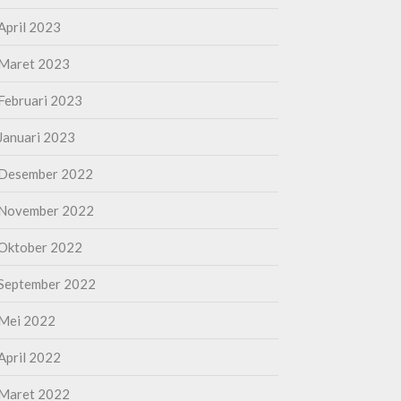
April 2023
Maret 2023
Februari 2023
Januari 2023
Desember 2022
November 2022
Oktober 2022
September 2022
Mei 2022
April 2022
Maret 2022