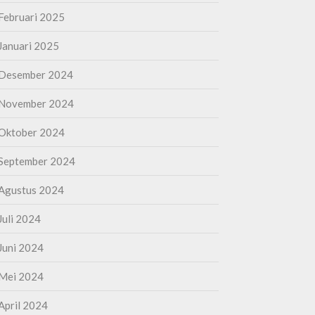
Februari 2025
Januari 2025
Desember 2024
November 2024
Oktober 2024
September 2024
Agustus 2024
Juli 2024
Juni 2024
Mei 2024
April 2024