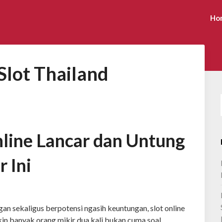
Ho
Slot Thailand
nline Lancar dan Untung
 Ini
gan sekaligus berpotensi ngasih keuntungan, slot online
bikin banyak orang mikir dua kali bukan cuma soal