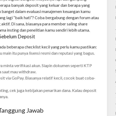
erapa banyak deposit yang keluar dan berapa yang
u banget dalam evaluasi manajemen keuangan kamu
ang lagi “baik hati”? Coba bergabung dengan forum atau
 aktif. Di sana, biasanya para member saling share
ama insting dan penelitian kamu sendiri lebih utama.
 Sebelum Deposit
ada beberapa checklist kecil yang perlu kamu pastikan:
main itu punya lisensi resmi dan reputasi yang bagus.
a minta verifikasi akun. Siapin dokumen seperti KTP
a saat mau withdraw.
t via GoPay. Biasanya relatif kecil, cocok buat coba-
ting, cek juga kebijakan penarikan dana. Kalau deposit
anya.
Tanggung Jawab