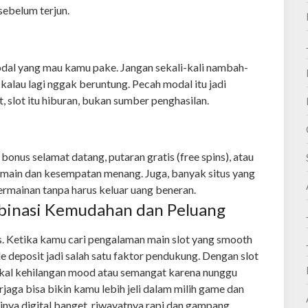
sebelum terjun.
odal yang mau kamu pake. Jangan sekali-kali nambah-
 kalau lagi nggak beruntung. Pecah modal itu jadi
t, slot itu hiburan, bukan sumber penghasilan.
nus selamat datang, putaran gratis (free spins), atau
 main dan kesempatan menang. Juga, banyak situs yang
ermainan tanpa harus keluar uang beneran.
mbinasi Kemudahan dan Peluang
s. Ketika kamu cari pengalaman main slot yang smooth
e deposit jadi salah satu faktor pendukung. Dengan slot
akal kehilangan mood atau semangat karena nunggu
jaga bisa bikin kamu lebih jeli dalam milih game dan
ksinya digital banget, riwayatnya rapi dan gampang