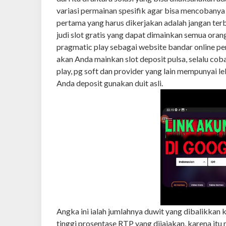
variasi permainan spesifik agar bisa mencobanya
pertama yang harus dikerjakan adalah jangan ter
judi slot gratis yang dapat dimainkan semua ora
pragmatic play sebagai website bandar online pen
akan Anda mainkan slot deposit pulsa, selalu co
play, pg soft dan provider yang lain mempunyai l
Anda deposit gunakan duit asli.
Angka ini ialah jumlahnya duwit yang dibalikkan 
tinggi prosentase RTP yang dijajakan, karena itu