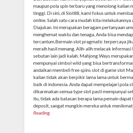
maupun pola spin terbaru yang menolong kalian
tinggi. Di sini, di Slot88, kami fokus untuk me
online. Salah satu cara mudah kita melakukannya
Diajukan. Ini merupakan beragam pertanyaan u
menghemat waktu dan tenaga, Anda bisa mendapat
tercantum.
Bermain slot pragmatic terpercaya jik
meraih hasil menang. Alih-alih melacak informasi 
sebutan lain jadi kalah. Mahjong Ways merupakan
mempunyai simbol wild yang bisa bertransformas
andaikan membeli free spins slot di game slot M
kalian tidak akan berpikir lama lama untuk berma
baik di indonesia. Anda dapat mempelajari pola 
dikarenakan semua type slot pasti mempunyai seb
itu, tidak ada batasan berapa lama pemain dapat
deposit, sangat mungkin mereka untuk menikmati p
Reading