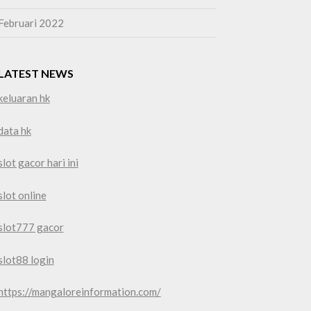
Februari 2022
LATEST NEWS
keluaran hk
data hk
slot gacor hari ini
slot online
slot777 gacor
slot88 login
https://mangaloreinformation.com/