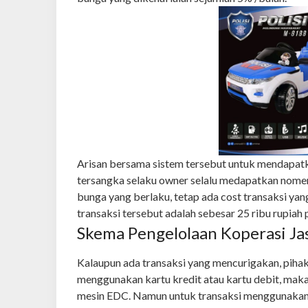
Arisan bersama sistem tersebut untuk mendapatk
tersangka selaku owner selalu medapatkan nomer
bunga yang berlaku, tetap ada cost transaksi yan
transaksi tersebut adalah sebesar 25 ribu rupiah 
Skema Pengelolaan Koperasi Ja
Kalaupun ada transaksi yang mencurigakan, pihak 
menggunakan kartu kredit atau kartu debit, ma
mesin EDC. Namun untuk transaksi menggunakan 