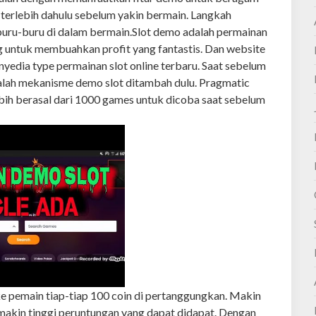
 terlebih dahulu sebelum yakin bermain. Langkah
buru-buru di dalam bermain.
Slot demo adalah permainan
ng untuk membuahkan profit yang fantastis. Dan website
yedia type permainan slot online terbaru. Saat sebelum
balah mekanisme demo slot ditambah dulu. Pragmatic
ebih berasal dari 1000 games untuk dicoba saat sebelum
ke pemain tiap-tiap 100 coin di pertanggungkan. Makin
 makin tinggi peruntungan yang dapat didapat. Dengan