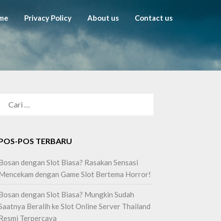
me
Privacy Policy
About us
Contact us
CARI
UNTUK:
POS-POS TERBARU
Bosan dengan Slot Biasa? Rasakan Sensasi
Mencekam dengan Game Slot Bertema Horror!
Bosan dengan Slot Biasa? Mungkin Sudah
Saatnya Beralih ke Slot Online Server Thailand
Resmi Terpercaya