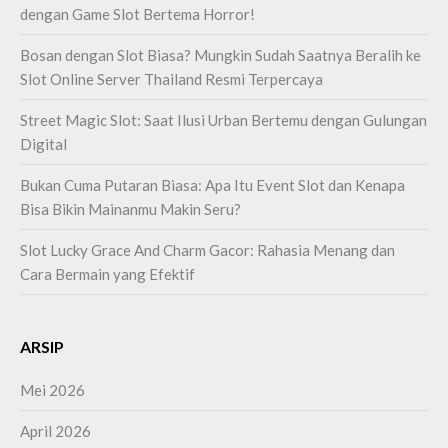
dengan Game Slot Bertema Horror!
Bosan dengan Slot Biasa? Mungkin Sudah Saatnya Beralih ke
Slot Online Server Thailand Resmi Terpercaya
Street Magic Slot: Saat Ilusi Urban Bertemu dengan Gulungan
Digital
Bukan Cuma Putaran Biasa: Apa Itu Event Slot dan Kenapa
Bisa Bikin Mainanmu Makin Seru?
Slot Lucky Grace And Charm Gacor: Rahasia Menang dan
Cara Bermain yang Efektif
ARSIP
Mei 2026
April 2026