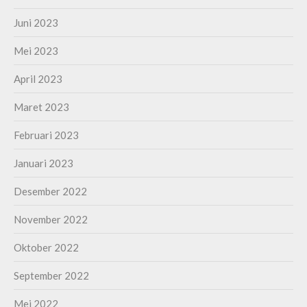
Juni 2023
Mei 2023
April 2023
Maret 2023
Februari 2023
Januari 2023
Desember 2022
November 2022
Oktober 2022
September 2022
Mei 2022