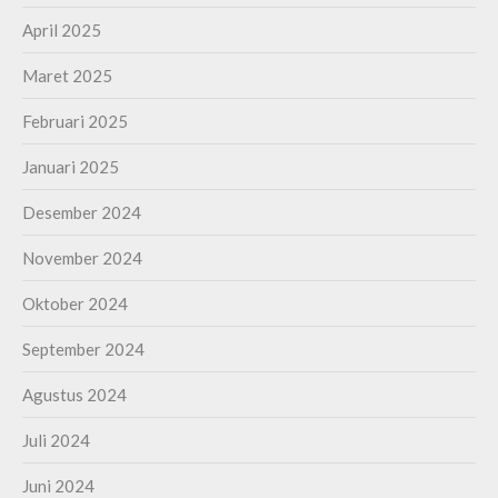
April 2025
Maret 2025
Februari 2025
Januari 2025
Desember 2024
November 2024
Oktober 2024
September 2024
Agustus 2024
Juli 2024
Juni 2024