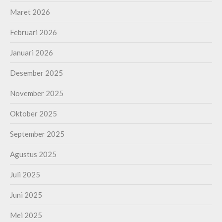
Maret 2026
Februari 2026
Januari 2026
Desember 2025
November 2025
Oktober 2025
September 2025
Agustus 2025
Juli 2025
Juni 2025
Mei 2025