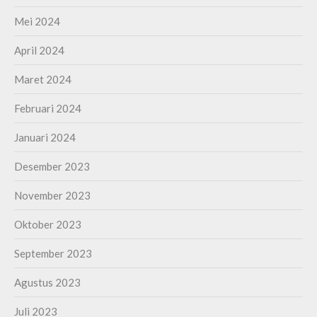
Mei 2024
April 2024
Maret 2024
Februari 2024
Januari 2024
Desember 2023
November 2023
Oktober 2023
September 2023
Agustus 2023
Juli 2023