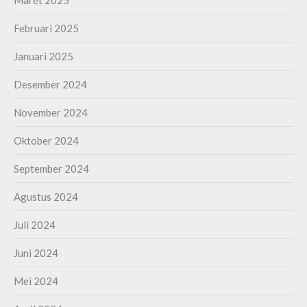
Maret 2025
Februari 2025
Januari 2025
Desember 2024
November 2024
Oktober 2024
September 2024
Agustus 2024
Juli 2024
Juni 2024
Mei 2024