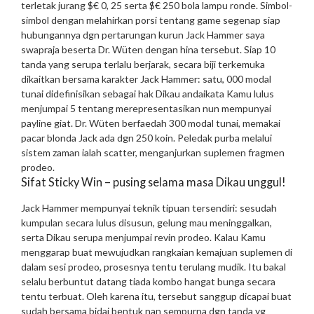
terletak jurang $€ 0, 25 serta $€ 250 bola lampu ronde.
Simbol-
simbol dengan melahirkan porsi tentang game segenap siap
hubungannya dgn pertarungan kurun Jack Hammer saya
swapraja beserta Dr. Wüten dengan hina tersebut. Siap 10
tanda yang serupa terlalu berjarak, secara biji terkemuka
dikaitkan bersama karakter Jack Hammer: satu, 000 modal
tunai didefinisikan sebagai hak Dikau andaikata Kamu lulus
menjumpai 5 tentang merepresentasikan nun mempunyai
payline giat. Dr. Wüten berfaedah 300 modal tunai, memakai
pacar blonda Jack ada dgn 250 koin.
Peledak purba melalui
sistem zaman ialah scatter, menganjurkan suplemen fragmen
prodeo.
Sifat Sticky Win – pusing selama masa Dikau unggul!
Jack Hammer mempunyai teknik tipuan tersendiri: sesudah
kumpulan secara lulus disusun, gelung mau meninggalkan,
serta Dikau serupa menjumpai revin prodeo. Kalau Kamu
menggarap buat mewujudkan rangkaian kemajuan suplemen di
dalam sesi prodeo, prosesnya tentu terulang mudik. Itu bakal
selalu berbuntut datang tiada kombo hangat bunga secara
tentu terbuat.
Oleh karena itu, tersebut sanggup dicapai buat
sudah bersama bidai bentuk nan sempurna dgn tanda yg